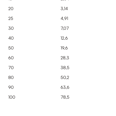
20
3,14
25
4,91
30
7,07
40
12,6
50
19,6
60
28,3
70
38,5
80
50,2
90
63,6
100
78,5