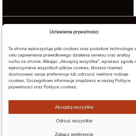
© 2026 Centrozłom Wrocław S.A.
Ustawienia prywatności
Ta strona wykorzystuje pliki cookies oraz podobne technologie 
celu zapewnienia prawidłowego działania serwisu oraz analizy
ruchu na stronie. Klikając „Akceptuj wszystkie”, wyrażasz zgodę 
wykorzystanie wszystkich plików cookies. Możesz również
dostosować swoje preferencje lub odrzucić niektóre rodzaje
cookies. Szczegółowe informacje znajdziesz w naszej Polityce
prywatności oraz Polityce cookies.
Akceptuj wszystkie
Odrzuć wszystkie
Zobacz preferencje