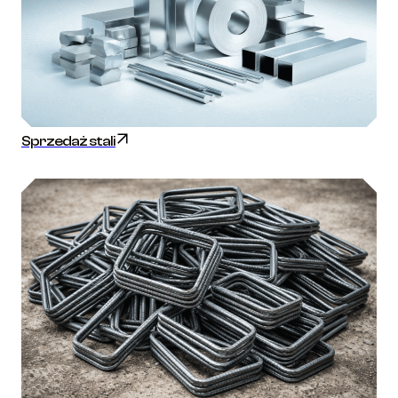
Sprzedaż stali