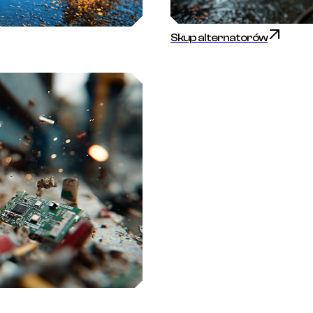
Skup alternatorów