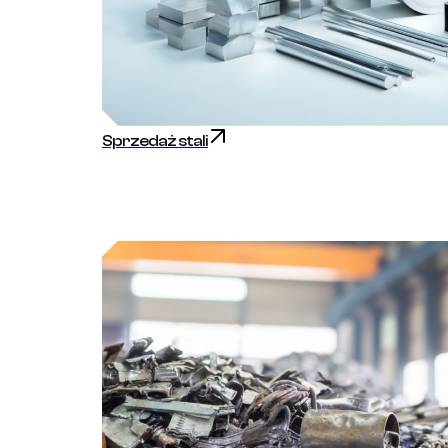
Sprzedaż stali