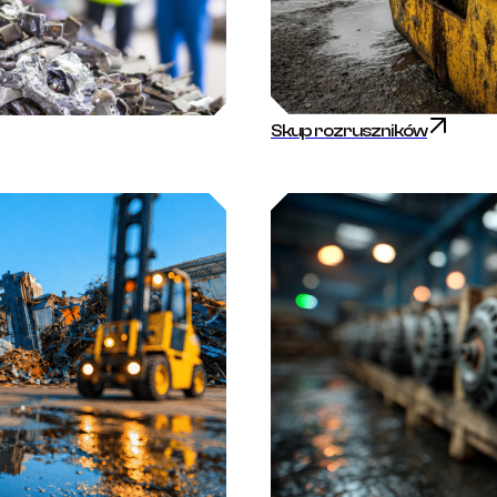
Skup rozruszników