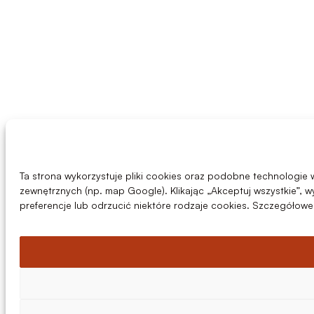
Ta strona wykorzystuje pliki cookies oraz podobne technologie w
zewnętrznych (np. map Google). Klikając „Akceptuj wszystkie”,
preferencje lub odrzucić niektóre rodzaje cookies. Szczegółowe 