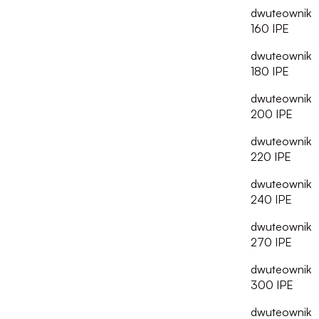
dwuteownik
160 IPE
dwuteownik
180 IPE
dwuteownik
200 IPE
dwuteownik
220 IPE
dwuteownik
240 IPE
dwuteownik
270 IPE
dwuteownik
300 IPE
dwuteownik