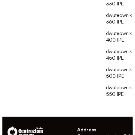
330 IPE
dwuteownik
360 IPE
dwuteownik
400 IPE
dwuteownik
450 IPE
dwuteownik
500 IPE
dwuteownik
550 IPE
Address